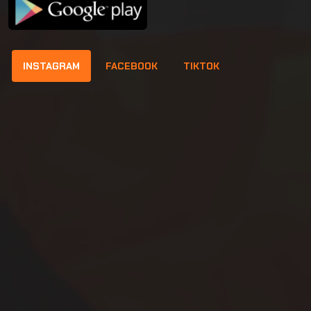
INSTAGRAM
FACEBOOK
TIKTOK