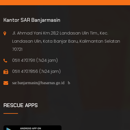
Kantor SAR Banjarmasin
Jl. Ahmad Yani Km.28,2 Landasan Ulin Tim., Kec.
Landasan Ulin, Kota Banjar Baru, Kalimantan Selatan
70721
0511 4707911 (7x24 jam)
0511 4707856 (7x24 jam)
RESCUE APPS