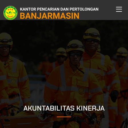
AKUNTABILITAS KINERJA