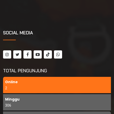
SOCIAL MEDIA
TOTAL PENGUNJUNG
Online
2
Minggu
306