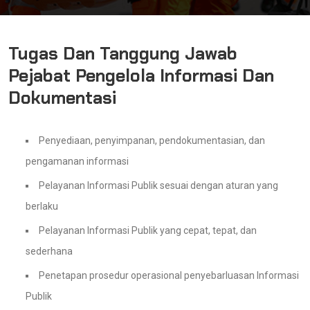
Tugas Dan Tanggung Jawab
Pejabat Pengelola Informasi Dan
Dokumentasi
Penyediaan, penyimpanan, pendokumentasian, dan
pengamanan informasi
Pelayanan Informasi Publik sesuai dengan aturan yang
berlaku
Pelayanan Informasi Publik yang cepat, tepat, dan
sederhana
Penetapan prosedur operasional penyebarluasan Informasi
Publik