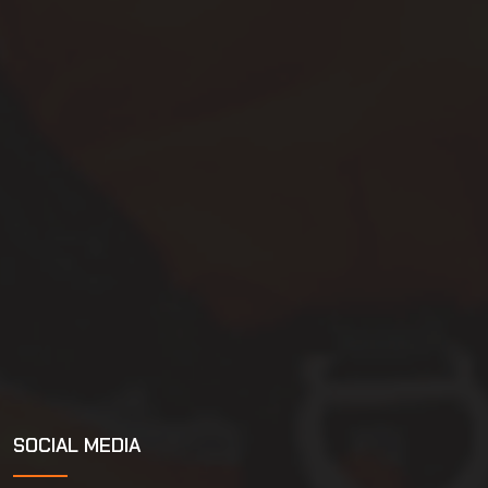
SOCIAL MEDIA