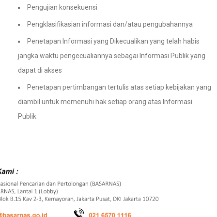
Pengujian konsekuensi
Pengklasifikasian informasi dan/atau pengubahannya
Penetapan Informasi yang Dikecualikan yang telah habis
jangka waktu pengecualiannya sebagai Informasi Publik yang
dapat di akses
Penetapan pertimbangan tertulis atas setiap kebijakan yang
diambil untuk memenuhi hak setiap orang atas Informasi
Publik