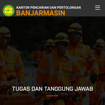
TUGAS DAN TANGGUNG JAWAB