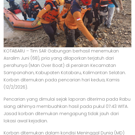
KOTABARU – Tim SAR Gabungan berhasil menemukan
Asralim Juni (68), pria yang dilaporkan terjatuh dari
perahunya (Man Over Boat) di perairan Kecamatan
Sampanahan, Kabupaten Kotabaru, Kalimantan Selatan.
Korban ditemukan pada pencarian hari kedua, Kamis
(12/2/2026).
Pencarian yang dimulai sejak laporan diterima pada Rabu
siang akhirnya membuahkan hasil pada pukul 07.43 WITA.
Jasad korban ditemukan mengapung tidak jauh dari
lokasi awal kejadian.
Korban ditemukan dalam kondisi Meninggal Dunia (MD)