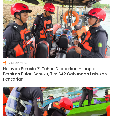
24 Feb 2026
Nelayan Berusia 71 Tahun Dilaporkan Hilang di
Perairan Pulau Sebuku, Tim SAR Gabungan Lakukan
Pencarian