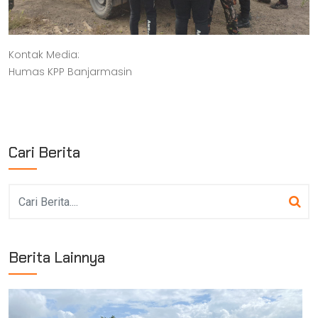
Kontak Media:
Humas KPP Banjarmasin
Cari Berita
Berita Lainnya