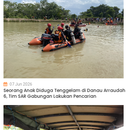
07 Jun 2026
Seorang Anak Diduga Tenggelam di Danau Arraudah
6, Tim SAR Gabungan Lakukan Pencarian