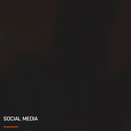
SOCIAL MEDIA