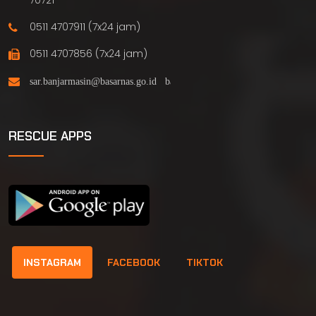
0511 4707911 (7x24 jam)
0511 4707856 (7x24 jam)
RESCUE APPS
INSTAGRAM
FACEBOOK
TIKTOK