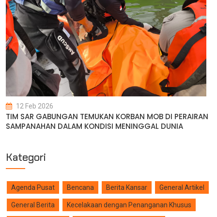
12 Feb 2026
TIM SAR GABUNGAN TEMUKAN KORBAN MOB DI PERAIRAN
SAMPANAHAN DALAM KONDISI MENINGGAL DUNIA
Kategori
Agenda Pusat
Bencana
Berita Kansar
General Artikel
General Berita
Kecelakaan dengan Penanganan Khusus