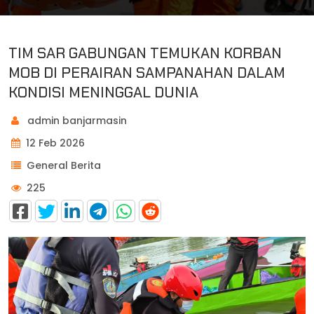
TIM SAR GABUNGAN TEMUKAN KORBAN
MOB DI PERAIRAN SAMPANAHAN DALAM
KONDISI MENINGGAL DUNIA
admin banjarmasin
12 Feb 2026
General Berita
225