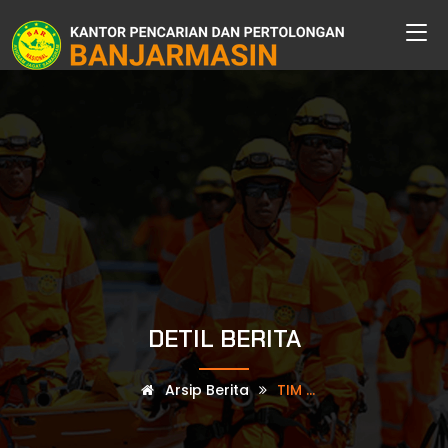
DETIL BERITA
Arsip Berita
TIM ...